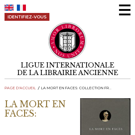
Aller au contenu
IDENTIFIEZ-VOUS
LIGUE INTERNATIONALE
DE LA LIBRAIRIE ANCIENNE
PAGE D'ACCUEIL
LA MORT EN FACES: COLLECTION FRANK BOUCQUILLON
LA MORT EN
FACES: