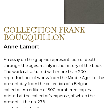
COLLECTION FRANK
BOUCQUILLON
Anne Lamort
An essay on the graphic representation of death
through the ages, mainly in the history of the book.
The work is illustrated with more than 200
reproductions of works from the Middle Ages to the
present day from the collection of a Belgian
collector. An edition of 500 numbered copies
printed at the collector’s expense, of which the
present is the no. 278.