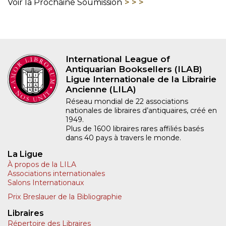
Voir la Prochaine Soumission
International League of
Antiquarian Booksellers (ILAB)
Ligue Internationale de la Librairie
Ancienne (LILA)
Réseau mondial de 22 associations
nationales de libraires d’antiquaires, créé en
1949.
Plus de 1600 libraires rares affiliés basés
dans 40 pays à travers le monde.
La Ligue
À propos de la LILA
Associations internationales
Salons Internationaux
Prix Breslauer de la Bibliographie
Libraires
Répertoire des Libraires